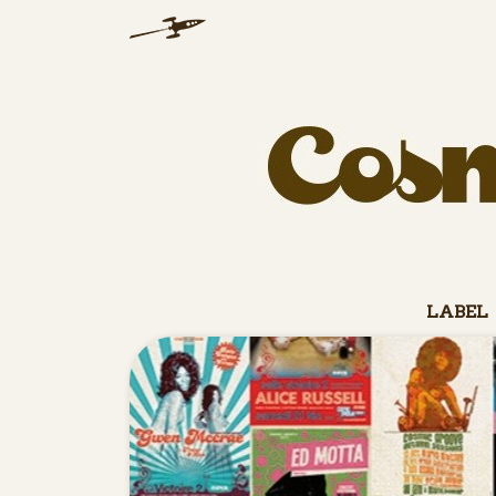
LABEL