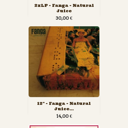
2xLP - Fanga - Natural
Juice
30,00 €
12" - Fanga - Natural
Juice...
14,00 €