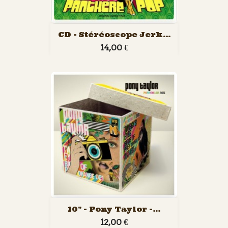
CD - Stéréoscope Jerk...
14,00 €
10" - Pony Taylor -...
12,00 €