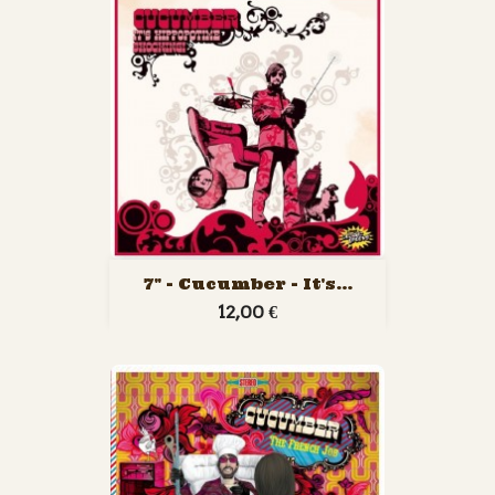
7" - Cucumber - It's...
12,00 €