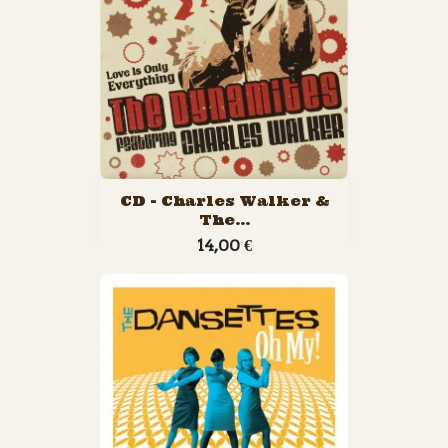
CD - Charles Walker &
The...
14,00 €