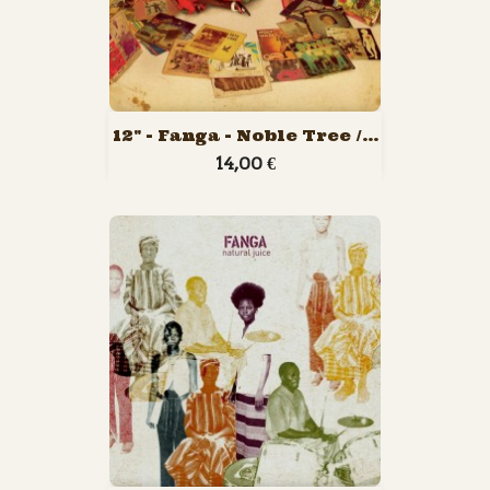
12" - Fanga - Noble Tree /...
14,00 €