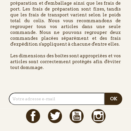
préparation et d'emballage ainsi que les frais de
port. Les frais de préparation sont fixes, tandis
que les frais de transport varient selon le poids
total du colis. Nous vous recommandons de
regrouper tous vos articles dans une seule
commande. Nous ne pouvons regrouper deux
commandes placées séparément et des frais
d'expédition s'appliquent à chacune d'entre elles.
Les dimensions des boîtes sont appropriées et vos
articles sont correctement protégés afin d'éviter
tout dommage.
Facebook
Twitter
YouTube
Instagram