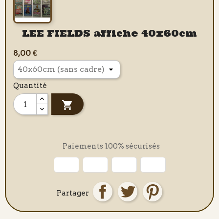
LEE FIELDS affiche 40x60cm
8,00 €
Quantité

Paiements 100% sécurisés
Partager