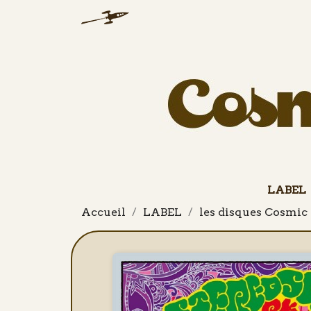
LABEL
Accueil
LABEL
les disques Cosmic