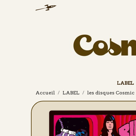
LABEL
Accueil
LABEL
les disques Cosmic